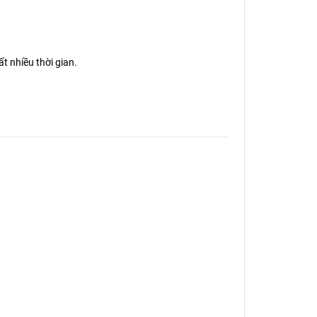
 nhiều thời gian.