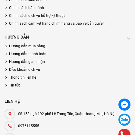
Chính sách kinh doanh
Chính sách bảo hành
Chính sách dịch vụ hỗ trợ kỹ thuật
Chính sách cam kết hàng chĩnh hãng và bảo vệ bản quyền
HƯỚNG DẪN
Hướng dẫn mua hàng
Hướng dẫn thanh toán
Hướng dẫn giao nhận
Điều khoản dịch vụ
Thông tin liên hệ
Tin tức
LIÊN HỆ
Số 158 ngõ 192 phố Lê Trọng Tấn, Quận Hoàng Mai, Hà Nội
0976115555