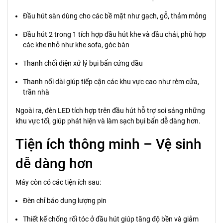
Đầu hút sàn dùng cho các bề mặt như gạch, gỗ, thảm mỏng
Đầu hút 2 trong 1 tích hợp đầu hút khe và đầu chải, phù hợp
các khe nhỏ như khe sofa, góc bàn
Thanh chổi điện xử lý bụi bẩn cứng đầu
Thanh nối dài giúp tiếp cận các khu vực cao như rèm cửa,
trần nhà
Ngoài ra, đèn LED tích hợp trên đầu hút hỗ trợ soi sáng những
khu vực tối, giúp phát hiện và làm sạch bụi bẩn dễ dàng hơn.
Tiện ích thông minh – Vệ sinh
dễ dàng hơn
Máy còn có các tiện ích sau:
Đèn chỉ báo dung lượng pin
Thiết kế chống rối tóc ở đầu hút giúp tăng độ bền và giảm