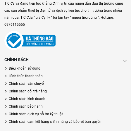
TIC đã và đang tiếp tục khẳng định vị trí của người dẫn đầu thị trường cung
cấp sản phẩm thiết bị điện tử và dịch vụ liên tục cho thị trường trong nhiều
năm qua. TIC đưa " giá đại lý " tới tận tay " người tiêu dùng ". HotLine:
0976115555
CHÍNH SÁCH
Điều khoản sử dụng
Hình thức thanh toán
Chính sách vận chuyển
Chính sách đổi trả hàng
Chính sách kinh doanh
Chính sách bảo hành
Chính sách dịch vụ hỗ trợ kỹ thuật
Chính sách cam kết hàng chĩnh hãng và bảo vệ bản quyền