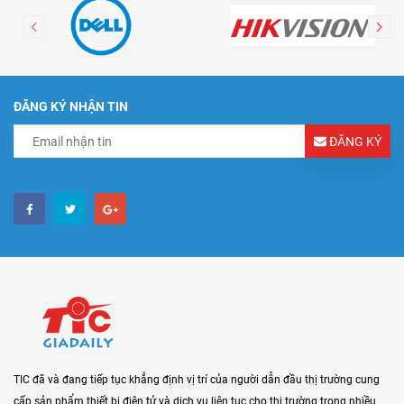
ĐĂNG KÝ NHẬN TIN
ĐĂNG KÝ
TIC đã và đang tiếp tục khẳng định vị trí của người dẫn đầu thị trường cung
cấp sản phẩm thiết bị điện tử và dịch vụ liên tục cho thị trường trong nhiều