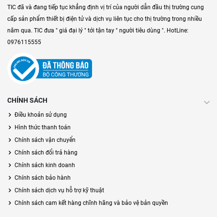
TIC đã và đang tiếp tục khẳng định vị trí của người dẫn đầu thị trường cung
cấp sản phẩm thiết bị điện tử và dịch vụ liên tục cho thị trường trong nhiều
năm qua. TIC đưa " giá đại lý " tới tận tay " người tiêu dùng ". HotLine:
0976115555
CHÍNH SÁCH
Điều khoản sử dụng
Hình thức thanh toán
Chính sách vận chuyển
Chính sách đổi trả hàng
Chính sách kinh doanh
Chính sách bảo hành
Chính sách dịch vụ hỗ trợ kỹ thuật
Chính sách cam kết hàng chĩnh hãng và bảo vệ bản quyền