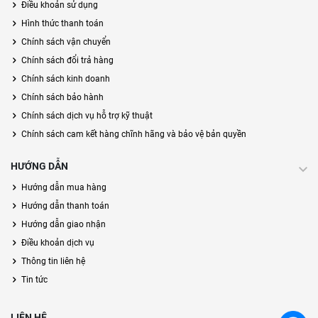
Điều khoản sử dụng
Hình thức thanh toán
Chính sách vận chuyển
Chính sách đổi trả hàng
Chính sách kinh doanh
Chính sách bảo hành
Chính sách dịch vụ hỗ trợ kỹ thuật
Chính sách cam kết hàng chĩnh hãng và bảo vệ bản quyền
HƯỚNG DẪN
Hướng dẫn mua hàng
Hướng dẫn thanh toán
Hướng dẫn giao nhận
Điều khoản dịch vụ
Thông tin liên hệ
Tin tức
LIÊN HỆ