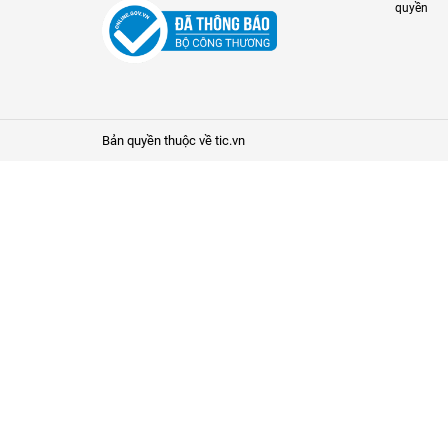
quyền
Bản quyền thuộc về tic.vn