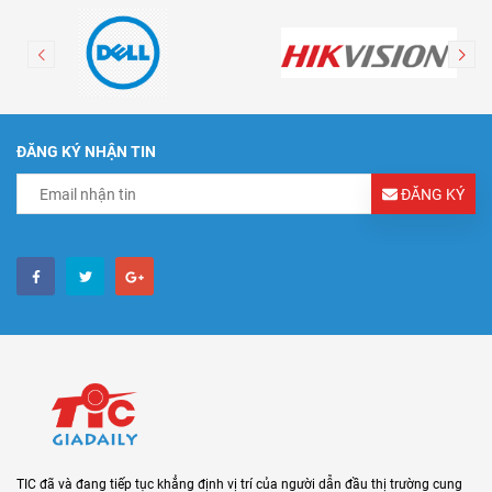
ĐĂNG KÝ NHẬN TIN
ĐĂNG KÝ
TIC đã và đang tiếp tục khẳng định vị trí của người dẫn đầu thị trường cung