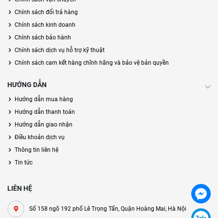
Chính sách đổi trả hàng
Chính sách kinh doanh
Chính sách bảo hành
Chính sách dịch vụ hỗ trợ kỹ thuật
Chính sách cam kết hàng chĩnh hãng và bảo vệ bản quyền
HƯỚNG DẪN
Hướng dẫn mua hàng
Hướng dẫn thanh toán
Hướng dẫn giao nhận
Điều khoản dịch vụ
Thông tin liên hệ
Tin tức
LIÊN HỆ
Số 158 ngõ 192 phố Lê Trọng Tấn, Quận Hoàng Mai, Hà Nội