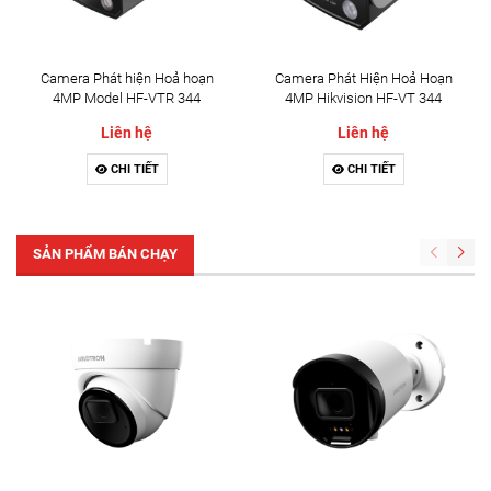
Camera Phát hiện Hoả hoạn
Camera Phát Hiện Hoả Hoạn
4MP Model HF-VTR 344
4MP Hikvision HF-VT 344
Liên hệ
Liên hệ
CHI TIẾT
CHI TIẾT
SẢN PHẨM BÁN CHẠY