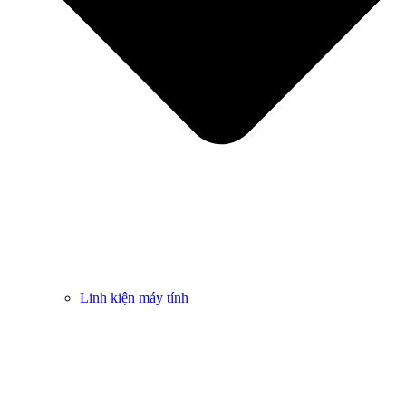
Linh kiện máy tính