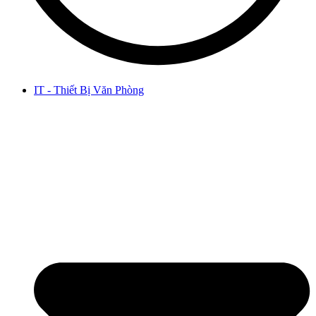
IT - Thiết Bị Văn Phòng