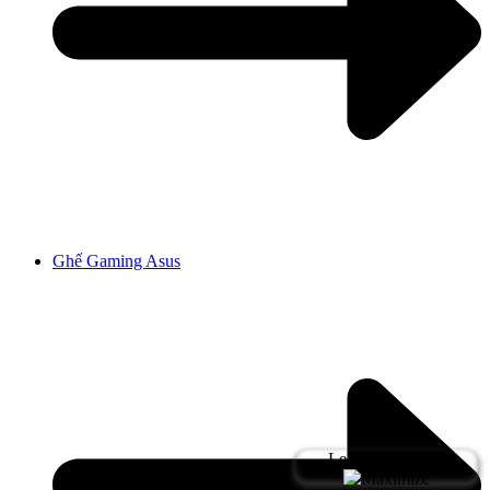
Ghế Gaming Asus