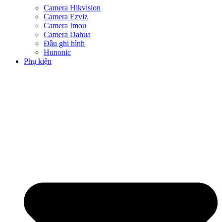
Camera Hikvision
Camera Ezviz
Camera Imou
Camera Dahua
Đầu ghi hình
Hunonic
Phụ kiện