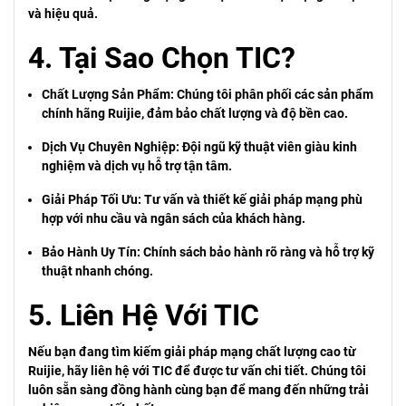
và hiệu quả.
4. Tại Sao Chọn TIC?
Chất Lượng Sản Phẩm: Chúng tôi phân phối các sản phẩm
chính hãng Ruijie, đảm bảo chất lượng và độ bền cao.
Dịch Vụ Chuyên Nghiệp: Đội ngũ kỹ thuật viên giàu kinh
nghiệm và dịch vụ hỗ trợ tận tâm.
Giải Pháp Tối Ưu: Tư vấn và thiết kế giải pháp mạng phù
hợp với nhu cầu và ngân sách của khách hàng.
Bảo Hành Uy Tín: Chính sách bảo hành rõ ràng và hỗ trợ kỹ
thuật nhanh chóng.
5. Liên Hệ Với TIC
Nếu bạn đang tìm kiếm giải pháp mạng chất lượng cao từ
Ruijie, hãy liên hệ với TIC để được tư vấn chi tiết. Chúng tôi
luôn sẵn sàng đồng hành cùng bạn để mang đến những trải