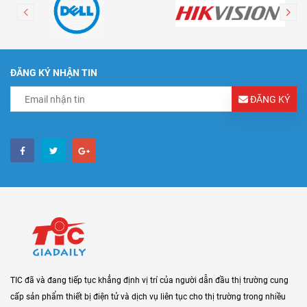
ĐĂNG KÝ NHẬN TIN
ĐĂNG KÝ
TIC đã và đang tiếp tục khẳng định vị trí của người dẫn đầu thị trường cung
cấp sản phẩm thiết bị điện tử và dịch vụ liên tục cho thị trường trong nhiều