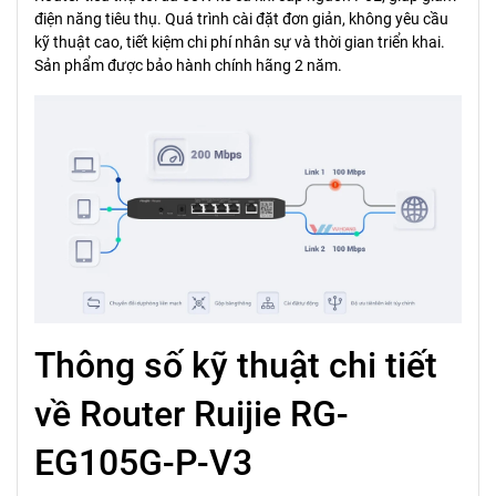
điện năng tiêu thụ. Quá trình cài đặt đơn giản, không yêu cầu
kỹ thuật cao, tiết kiệm chi phí nhân sự và thời gian triển khai.
Sản phẩm được bảo hành chính hãng 2 năm.
Thông số kỹ thuật chi tiết
về Router Ruijie RG-
EG105G-P-V3