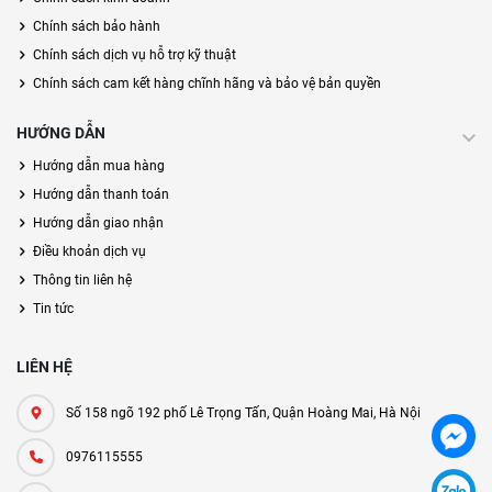
Chính sách bảo hành
Chính sách dịch vụ hỗ trợ kỹ thuật
Chính sách cam kết hàng chĩnh hãng và bảo vệ bản quyền
HƯỚNG DẪN
Hướng dẫn mua hàng
Hướng dẫn thanh toán
Hướng dẫn giao nhận
Điều khoản dịch vụ
Thông tin liên hệ
Tin tức
LIÊN HỆ
Số 158 ngõ 192 phố Lê Trọng Tấn, Quận Hoàng Mai, Hà Nội
0976115555