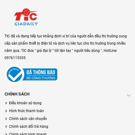
TIC đã và đang tiếp tục khẳng định vị trí của người dẫn đầu thị trường cung
cấp sản phẩm thiết bị điện tử và dịch vụ liên tục cho thị trường trong nhiều
năm qua. TIC đưa " giá đại lý " tới tận tay " người tiêu dùng ". HotLine:
0976115555
CHÍNH SÁCH
Điều khoản sử dụng
Hình thức thanh toán
Chính sách vận chuyển
Chính sách đổi trả hàng
Chính sách kinh doanh