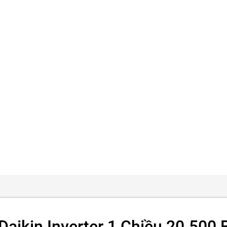
Daikin Inverter 1 Chiều 20.500