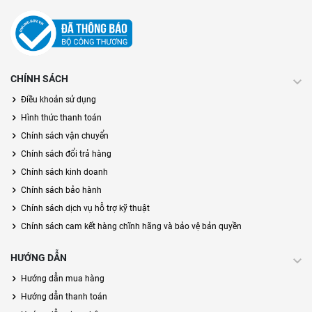
CHÍNH SÁCH
Điều khoản sử dụng
Hình thức thanh toán
Chính sách vận chuyển
Chính sách đổi trả hàng
Chính sách kinh doanh
Chính sách bảo hành
Chính sách dịch vụ hỗ trợ kỹ thuật
Chính sách cam kết hàng chĩnh hãng và bảo vệ bản quyền
HƯỚNG DẪN
Hướng dẫn mua hàng
Hướng dẫn thanh toán