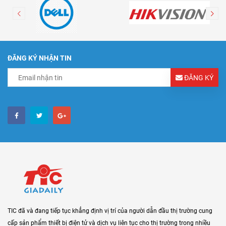
ĐĂNG KÝ NHẬN TIN
ĐĂNG KÝ
TIC đã và đang tiếp tục khẳng định vị trí của người dẫn đầu thị trường cung
cấp sản phẩm thiết bị điện tử và dịch vụ liên tục cho thị trường trong nhiều