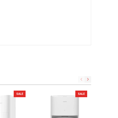
SALE
SALE