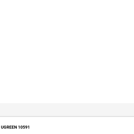
ấp UGREEN 10591