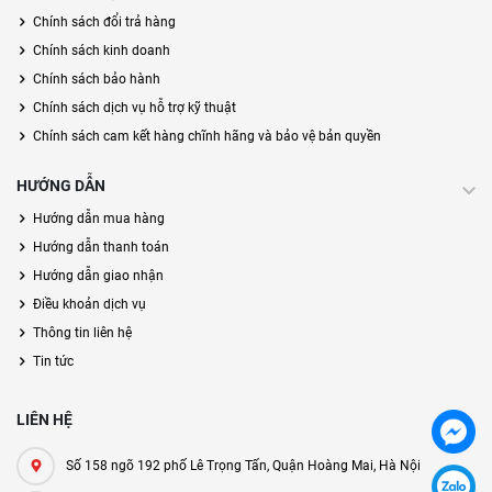
Chính sách đổi trả hàng
Chính sách kinh doanh
Chính sách bảo hành
Chính sách dịch vụ hỗ trợ kỹ thuật
Chính sách cam kết hàng chĩnh hãng và bảo vệ bản quyền
HƯỚNG DẪN
Hướng dẫn mua hàng
Hướng dẫn thanh toán
Hướng dẫn giao nhận
Điều khoản dịch vụ
Thông tin liên hệ
Tin tức
LIÊN HỆ
Số 158 ngõ 192 phố Lê Trọng Tấn, Quận Hoàng Mai, Hà Nội