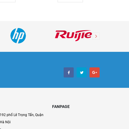
FANPAGE
192 phố Lê Trọng Tấn, Quận
 Hà Nội