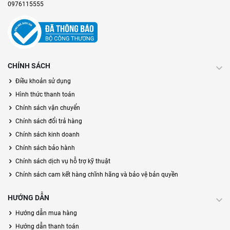
0976115555
CHÍNH SÁCH
Điều khoản sử dụng
Hình thức thanh toán
Chính sách vận chuyển
Chính sách đổi trả hàng
Chính sách kinh doanh
Chính sách bảo hành
Chính sách dịch vụ hỗ trợ kỹ thuật
Chính sách cam kết hàng chĩnh hãng và bảo vệ bản quyền
HƯỚNG DẪN
Hướng dẫn mua hàng
Hướng dẫn thanh toán