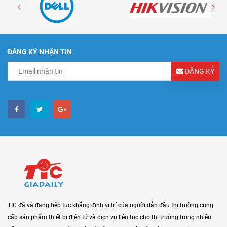
ĐĂNG KÝ NHẬN TIN
ĐĂNG KÝ
TIC đã và đang tiếp tục khẳng định vị trí của người dẫn đầu thị trường cung
cấp sản phẩm thiết bị điện tử và dịch vụ liên tục cho thị trường trong nhiều