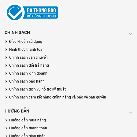
CHÍNH SÁCH
Điều khoản sử dụng
Hình thức thanh toán
Chính sách vận chuyển
Chính sách đổi trả hàng
Chính sách kinh doanh
Chính sách bảo hành
Chính sách dịch vụ hỗ trợ kỹ thuật
Chính sách cam kết hàng chĩnh hãng và bảo vệ bản quyền
HƯỚNG DẪN
Hướng dẫn mua hàng
Hướng dẫn thanh toán
Hướng dẫn giao nhận