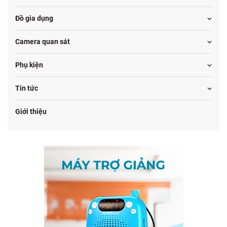
Đồ gia dụng
Camera quan sát
Phụ kiện
Tin tức
Giới thiệu