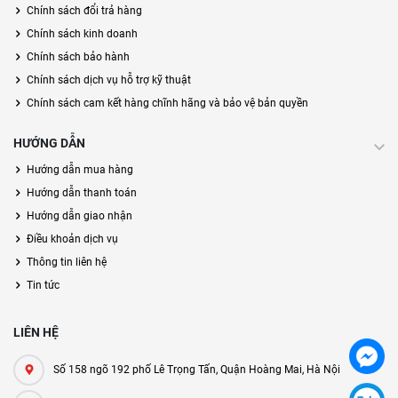
Chính sách đổi trả hàng
Chính sách kinh doanh
Chính sách bảo hành
Chính sách dịch vụ hỗ trợ kỹ thuật
Chính sách cam kết hàng chĩnh hãng và bảo vệ bản quyền
HƯỚNG DẪN
Hướng dẫn mua hàng
Hướng dẫn thanh toán
Hướng dẫn giao nhận
Điều khoản dịch vụ
Thông tin liên hệ
Tin tức
LIÊN HỆ
Số 158 ngõ 192 phố Lê Trọng Tấn, Quận Hoàng Mai, Hà Nội