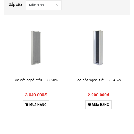
Sắp xếp:
Loa cột ngoài trời EBS-60W
Loa cột ngoài trời EBS-45W
3.040.000₫
2.200.000₫
MUA HÀNG
MUA HÀNG