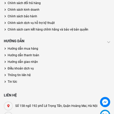
Chính sách đổi trả hàng
Chính sách kinh doanh
Chính sách bảo hành
Chính sách dịch vụ hỗ trợ kỹ thuật
Chính sách cam kết hàng chĩnh hãng và bảo vệ bản quyền
HƯỚNG DẪN
Hướng dẫn mua hàng
Hướng dẫn thanh toán
Hướng dẫn giao nhận
Điều khoản dịch vụ
Thông tin liên hệ
Tin tức
LIÊN HỆ
Số 158 ngõ 192 phố Lê Trọng Tấn, Quận Hoàng Mai, Hà Nội