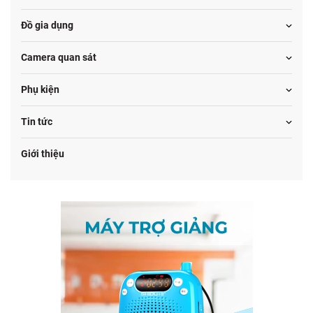
Đồ gia dụng
Camera quan sát
Phụ kiện
Tin tức
Giới thiệu