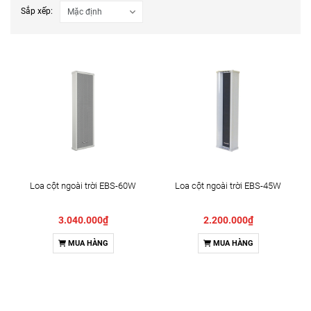
Sắp xếp:
Loa cột ngoài trời EBS-60W
Loa cột ngoài trời EBS-45W
3.040.000₫
2.200.000₫
MUA HÀNG
MUA HÀNG