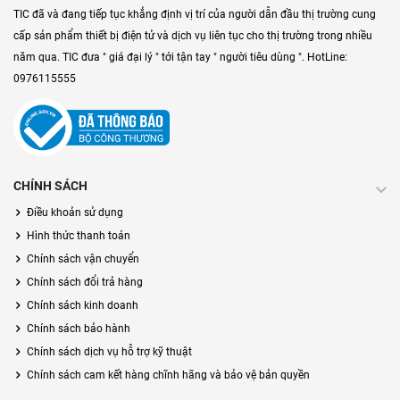
TIC đã và đang tiếp tục khẳng định vị trí của người dẫn đầu thị trường cung
cấp sản phẩm thiết bị điện tử và dịch vụ liên tục cho thị trường trong nhiều
năm qua. TIC đưa " giá đại lý " tới tận tay " người tiêu dùng ". HotLine:
0976115555
CHÍNH SÁCH
Điều khoản sử dụng
Hình thức thanh toán
Chính sách vận chuyển
Chính sách đổi trả hàng
Chính sách kinh doanh
Chính sách bảo hành
Chính sách dịch vụ hỗ trợ kỹ thuật
Chính sách cam kết hàng chĩnh hãng và bảo vệ bản quyền