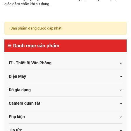
giác đầm chắc khi sử dụng.
Sản phẩm đang được cập nhật.
Danh mục sản phẩm
IT - Thiết Bị Văn Phòng
Điện Máy
Đồ gia dụng
Camera quan sát
Phụ kiện
Tin tức