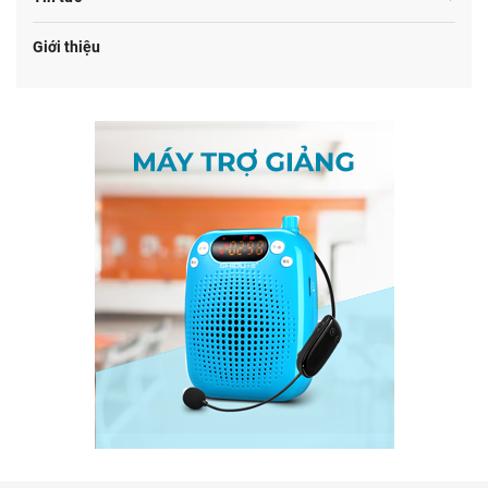
Giới thiệu