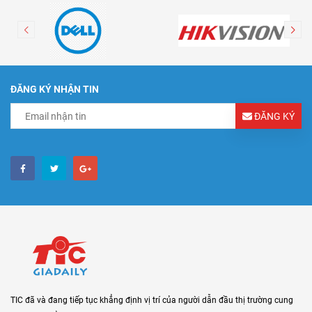
ĐĂNG KÝ NHẬN TIN
ĐĂNG KÝ
TIC đã và đang tiếp tục khẳng định vị trí của người dẫn đầu thị trường cung