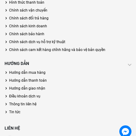
Hình thức thanh toán
Chính sách vận chuyển
Chính sách đổi trả hàng
Chính sách kinh doanh
Chính sách bảo hành
Chính sách dịch vụ hỗ trợ kỹ thuật
Chính sách cam kết hàng chĩnh hãng và bảo vệ bản quyền
HƯỚNG DẪN
Hướng dẫn mua hàng
Hướng dẫn thanh toán
Hướng dẫn giao nhận
Điều khoản dịch vụ
Thông tin liên hệ
Tin tức
LIÊN HỆ