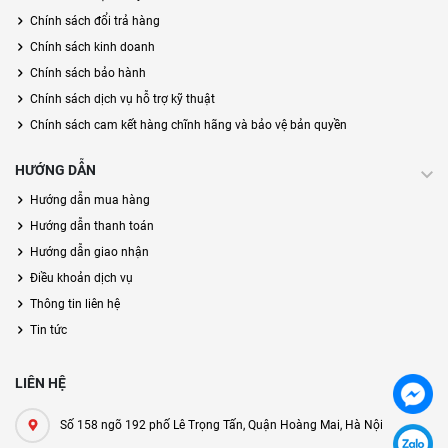
Chính sách đổi trả hàng
Chính sách kinh doanh
Chính sách bảo hành
Chính sách dịch vụ hỗ trợ kỹ thuật
Chính sách cam kết hàng chĩnh hãng và bảo vệ bản quyền
HƯỚNG DẪN
Hướng dẫn mua hàng
Hướng dẫn thanh toán
Hướng dẫn giao nhận
Điều khoản dịch vụ
Thông tin liên hệ
Tin tức
LIÊN HỆ
Số 158 ngõ 192 phố Lê Trọng Tấn, Quận Hoàng Mai, Hà Nội