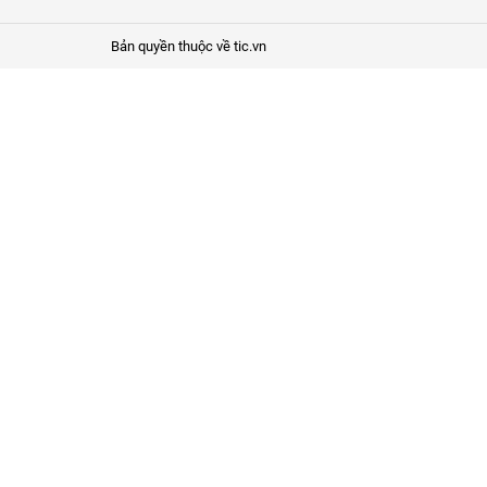
Bản quyền thuộc về tic.vn