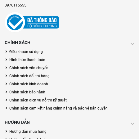
0976115555
CHÍNH SÁCH
Điều khoản sử dụng
Hình thức thanh toán
Chính sách vận chuyển
Chính sách đổi trả hàng
Chính sách kinh doanh
Chính sách bảo hành
Chính sách dịch vụ hỗ trợ kỹ thuật
Chính sách cam kết hàng chĩnh hãng và bảo vệ bản quyền
HƯỚNG DẪN
Hướng dẫn mua hàng