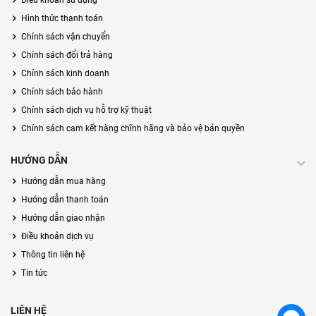
Điều khoản sử dụng
Hình thức thanh toán
Chính sách vận chuyển
Chính sách đổi trả hàng
Chính sách kinh doanh
Chính sách bảo hành
Chính sách dịch vụ hỗ trợ kỹ thuật
Chính sách cam kết hàng chĩnh hãng và bảo vệ bản quyền
HƯỚNG DẪN
Hướng dẫn mua hàng
Hướng dẫn thanh toán
Hướng dẫn giao nhận
Điều khoản dịch vụ
Thông tin liên hệ
Tin tức
LIÊN HỆ