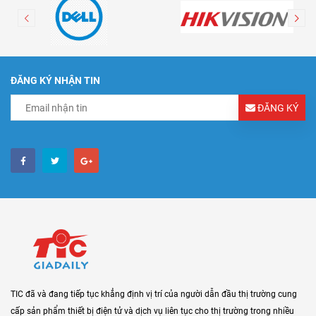
ĐĂNG KÝ NHẬN TIN
ĐĂNG KÝ
TIC đã và đang tiếp tục khẳng định vị trí của người dẫn đầu thị trường cung
cấp sản phẩm thiết bị điện tử và dịch vụ liên tục cho thị trường trong nhiều