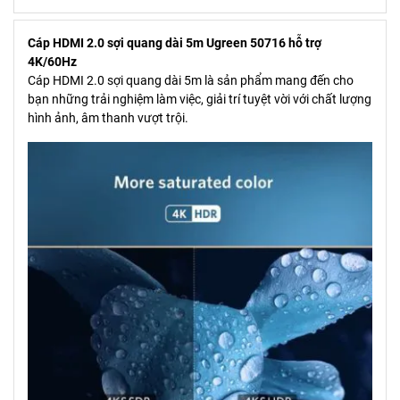
Cáp HDMI 2.0 sợi quang dài 5m Ugreen 50716 hỗ trợ
4K/60Hz
Cáp HDMI 2.0 sợi quang dài 5m là sản phẩm mang đến cho
bạn những trải nghiệm làm việc, giải trí tuyệt vời với chất lượng
hình ảnh, âm thanh vượt trội.