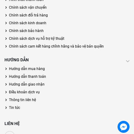
Chính sách vận chuyển
Chính sách đổi trả hàng
Chính sách kinh doanh
Chính sách bảo hành
Chính sách dịch vụ hỗ trợ kỹ thuật
Chính sách cam kết hàng chĩnh hãng và bảo vệ bản quyền
HƯỚNG DẪN
Hướng dẫn mua hàng
Hướng dẫn thanh toán
Hướng dẫn giao nhận
Điều khoản dịch vụ
Thông tin liên hệ
Tin tức
LIÊN HỆ