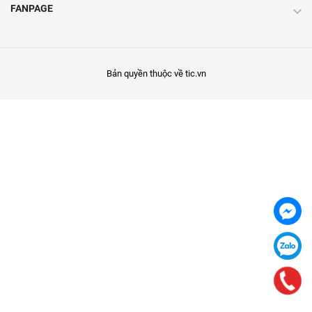
FANPAGE
Bản quyền thuộc về tic.vn