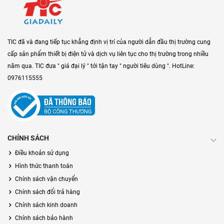
TIC đã và đang tiếp tục khẳng định vị trí của người dẫn đầu thị trường cung
cấp sản phẩm thiết bị điện tử và dịch vụ liên tục cho thị trường trong nhiều
năm qua. TIC đưa " giá đại lý " tới tận tay " người tiêu dùng ". HotLine:
0976115555
CHÍNH SÁCH
Điều khoản sử dụng
Hình thức thanh toán
Chính sách vận chuyển
Chính sách đổi trả hàng
Chính sách kinh doanh
Chính sách bảo hành