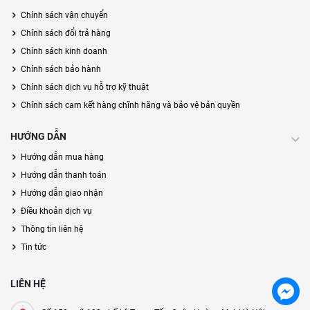
Chính sách vận chuyển
Chính sách đổi trả hàng
Chính sách kinh doanh
Chính sách bảo hành
Chính sách dịch vụ hỗ trợ kỹ thuật
Chính sách cam kết hàng chĩnh hãng và bảo vệ bản quyền
HƯỚNG DẪN
Hướng dẫn mua hàng
Hướng dẫn thanh toán
Hướng dẫn giao nhận
Điều khoản dịch vụ
Thông tin liên hệ
Tin tức
LIÊN HỆ