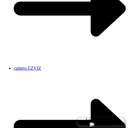
camera EZVIZ