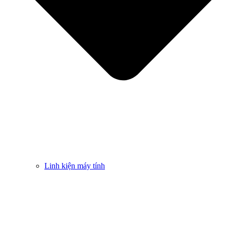
Linh kiện máy tính