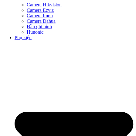
Camera Hikvision
Camera Ezviz
Camera Imou
Camera Dahua
Đầu ghi hình
Hunonic
Phụ kiện