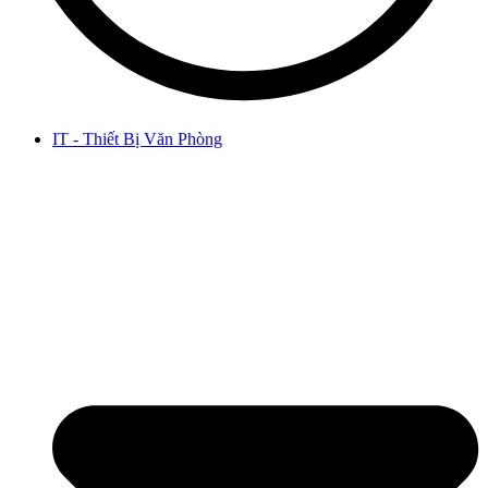
IT - Thiết Bị Văn Phòng