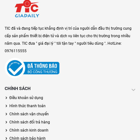
TIC đã và đang tiếp tục khẳng định vị trí của người dẫn đầu thị trường cung
cấp sản phẩm thiết bị điện tử và dịch vụ liên tục cho thị trường trong nhiều
năm qua. TIC đưa " giá đại lý " tới tận tay " người tiêu dùng ". HotLine:
0976115555
CHÍNH SÁCH
Điều khoản sử dụng
Hình thức thanh toán
Chính sách vận chuyển
Chính sách đổi trả hàng
Chính sách kinh doanh
Chính sách bảo hành