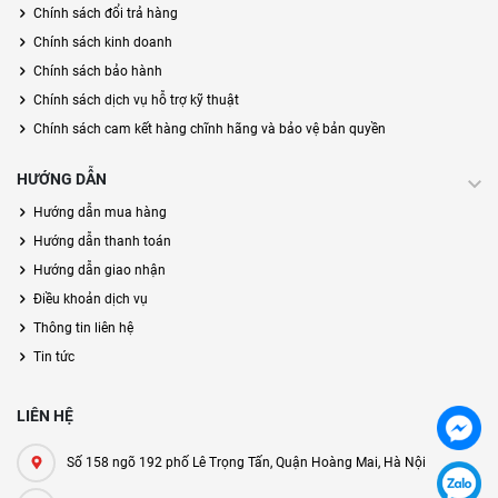
Chính sách đổi trả hàng
Chính sách kinh doanh
Chính sách bảo hành
Chính sách dịch vụ hỗ trợ kỹ thuật
Chính sách cam kết hàng chĩnh hãng và bảo vệ bản quyền
HƯỚNG DẪN
Hướng dẫn mua hàng
Hướng dẫn thanh toán
Hướng dẫn giao nhận
Điều khoản dịch vụ
Thông tin liên hệ
Tin tức
LIÊN HỆ
Số 158 ngõ 192 phố Lê Trọng Tấn, Quận Hoàng Mai, Hà Nội