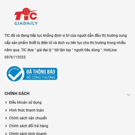
TIC đã và đang tiếp tục khẳng định vị trí của người dẫn đầu thị trường cung
cấp sản phẩm thiết bị điện tử và dịch vụ liên tục cho thị trường trong nhiều
năm qua. TIC đưa " giá đại lý " tới tận tay " người tiêu dùng ". HotLine:
0976115555
CHÍNH SÁCH
Điều khoản sử dụng
Hình thức thanh toán
Chính sách vận chuyển
Chính sách đổi trả hàng
Chính sách kinh doanh