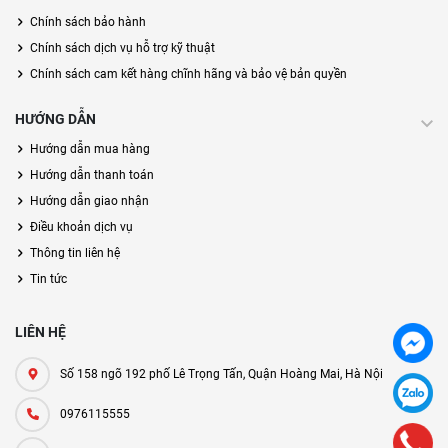
Chính sách bảo hành
Chính sách dịch vụ hỗ trợ kỹ thuật
Chính sách cam kết hàng chĩnh hãng và bảo vệ bản quyền
HƯỚNG DẪN
Hướng dẫn mua hàng
Hướng dẫn thanh toán
Hướng dẫn giao nhận
Điều khoản dịch vụ
Thông tin liên hệ
Tin tức
LIÊN HỆ
Số 158 ngõ 192 phố Lê Trọng Tấn, Quận Hoàng Mai, Hà Nội
0976115555