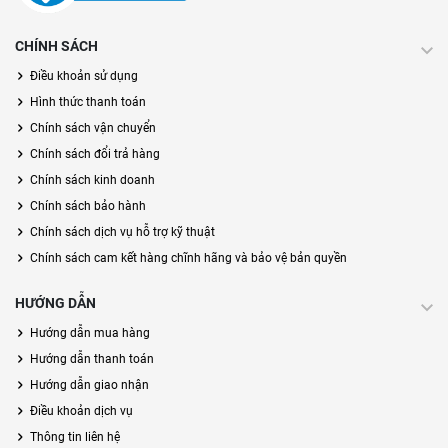
CHÍNH SÁCH
Điều khoản sử dụng
Hình thức thanh toán
Chính sách vận chuyển
Chính sách đổi trả hàng
Chính sách kinh doanh
Chính sách bảo hành
Chính sách dịch vụ hỗ trợ kỹ thuật
Chính sách cam kết hàng chĩnh hãng và bảo vệ bản quyền
HƯỚNG DẪN
Hướng dẫn mua hàng
Hướng dẫn thanh toán
Hướng dẫn giao nhận
Điều khoản dịch vụ
Thông tin liên hệ