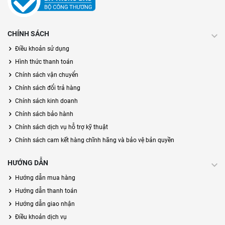
CHÍNH SÁCH
Điều khoản sử dụng
Hình thức thanh toán
Chính sách vận chuyển
Chính sách đổi trả hàng
Chính sách kinh doanh
Chính sách bảo hành
Chính sách dịch vụ hỗ trợ kỹ thuật
Chính sách cam kết hàng chĩnh hãng và bảo vệ bản quyền
HƯỚNG DẪN
Hướng dẫn mua hàng
Hướng dẫn thanh toán
Hướng dẫn giao nhận
Điều khoản dịch vụ