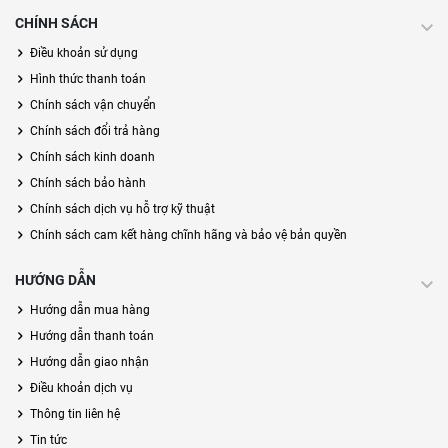
CHÍNH SÁCH
Điều khoản sử dụng
Hình thức thanh toán
Chính sách vận chuyển
Chính sách đổi trả hàng
Chính sách kinh doanh
Chính sách bảo hành
Chính sách dịch vụ hỗ trợ kỹ thuật
Chính sách cam kết hàng chĩnh hãng và bảo vệ bản quyền
HƯỚNG DẪN
Hướng dẫn mua hàng
Hướng dẫn thanh toán
Hướng dẫn giao nhận
Điều khoản dịch vụ
Thông tin liên hệ
Tin tức