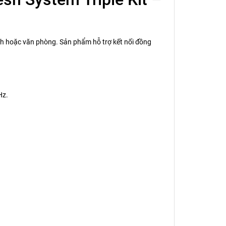
nh hoặc văn phòng. Sản phẩm hỗ trợ kết nối đồng
Hz.