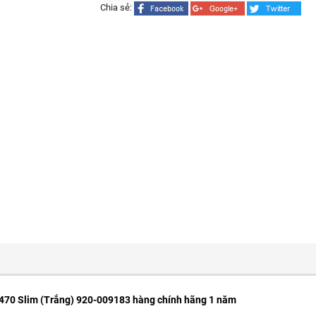
Chia sẻ:
470 Slim (Trắng) 920-009183 hàng chính hãng 1 năm