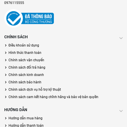
0976115555
CHÍNH SÁCH
Điều khoản sử dụng
Hình thức thanh toán
Chính sách vận chuyển
Chính sách đổi trả hàng
Chính sách kinh doanh
Chính sách bảo hành
Chính sách dịch vụ hỗ trợ kỹ thuật
Chính sách cam kết hàng chĩnh hãng và bảo vệ bản quyền
HƯỚNG DẪN
Hướng dẫn mua hàng
Hướng dẫn thanh toán