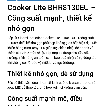
Cooker Lite BHR8130EU –
Công suất mạnh, thiết kế
nhỏ gọn
Bếp từ Xiaomi Induction Cooker Lite BHR8130EU công suất
2100W, thiết kế nhỏ gọn phù hợp không gian bếp hiện đại. Điều
khiển bằng núm xoay LED giúp tùy chỉnh nhiệt độ nhanh và
chính xác với 9 mức nhiệt, đáp ứng đa dạng nhu cầu nấu
nướng. Tính năng an toàn cảnh báo quá nhiệt và tự động tắt
khi không có nồi bảo vệ thiết bị và người dùng.
Thiết kế nhỏ gọn, dễ sử dụng
Bếp có thiết kế mỏng nhẹ, mặt kính cường lực sang trọng, núm
xoay LED dễ thao tác, phù hợp với mọi không gian bếp.
Công suất mạnh mẽ, điều