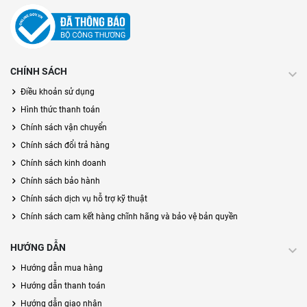
CHÍNH SÁCH
Điều khoản sử dụng
Hình thức thanh toán
Chính sách vận chuyển
Chính sách đổi trả hàng
Chính sách kinh doanh
Chính sách bảo hành
Chính sách dịch vụ hỗ trợ kỹ thuật
Chính sách cam kết hàng chĩnh hãng và bảo vệ bản quyền
HƯỚNG DẪN
Hướng dẫn mua hàng
Hướng dẫn thanh toán
Hướng dẫn giao nhận