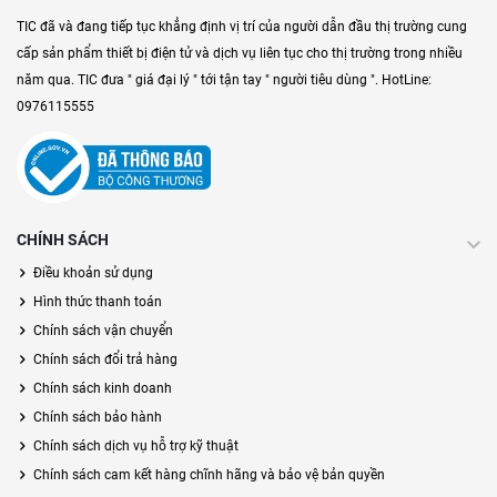
TIC đã và đang tiếp tục khẳng định vị trí của người dẫn đầu thị trường cung
cấp sản phẩm thiết bị điện tử và dịch vụ liên tục cho thị trường trong nhiều
năm qua. TIC đưa " giá đại lý " tới tận tay " người tiêu dùng ". HotLine:
0976115555
CHÍNH SÁCH
Điều khoản sử dụng
Hình thức thanh toán
Chính sách vận chuyển
Chính sách đổi trả hàng
Chính sách kinh doanh
Chính sách bảo hành
Chính sách dịch vụ hỗ trợ kỹ thuật
Chính sách cam kết hàng chĩnh hãng và bảo vệ bản quyền