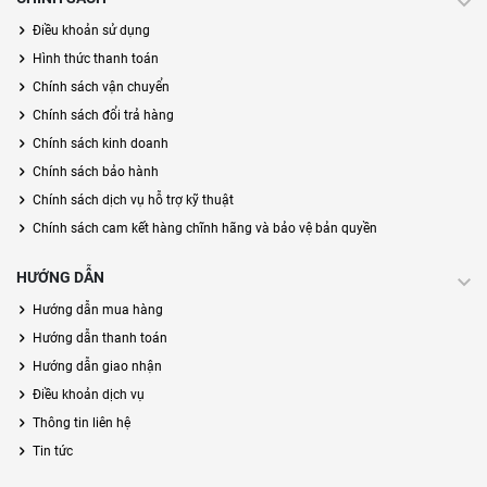
Điều khoản sử dụng
Hình thức thanh toán
Chính sách vận chuyển
Chính sách đổi trả hàng
Chính sách kinh doanh
Chính sách bảo hành
Chính sách dịch vụ hỗ trợ kỹ thuật
Chính sách cam kết hàng chĩnh hãng và bảo vệ bản quyền
HƯỚNG DẪN
Hướng dẫn mua hàng
Hướng dẫn thanh toán
Hướng dẫn giao nhận
Điều khoản dịch vụ
Thông tin liên hệ
Tin tức